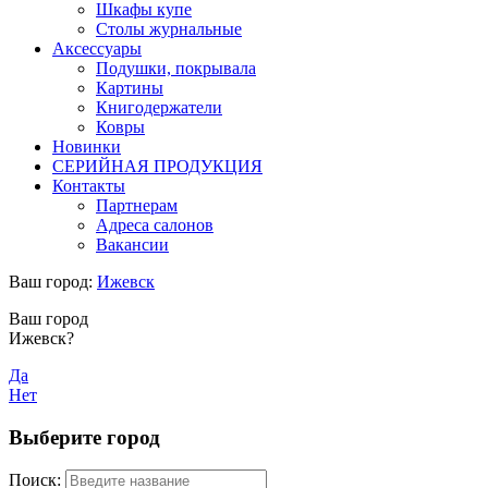
Шкафы купе
Столы журнальные
Аксессуары
Подушки, покрывала
Картины
Книгодержатели
Ковры
Новинки
СЕРИЙНАЯ ПРОДУКЦИЯ
Контакты
Партнерам
Адреса салонов
Вакансии
Ваш город:
Ижевск
Ваш город
Ижевск?
Да
Нет
Выберите город
Поиск: