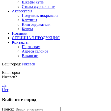
Шкафы купе
Столы журнальные
Аксессуары
Подушки, покрывала
Картины
Книгодержатели
Ковры
Новинки
СЕРИЙНАЯ ПРОДУКЦИЯ
Контакты
Партнерам
Адреса салонов
Вакансии
Ваш город:
Ижевск
Ваш город
Ижевск?
Да
Нет
Выберите город
Поиск: