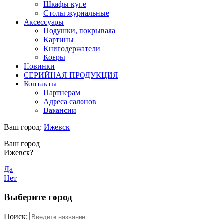
Шкафы купе
Столы журнальные
Аксессуары
Подушки, покрывала
Картины
Книгодержатели
Ковры
Новинки
СЕРИЙНАЯ ПРОДУКЦИЯ
Контакты
Партнерам
Адреса салонов
Вакансии
Ваш город:
Ижевск
Ваш город
Ижевск?
Да
Нет
Выберите город
Поиск: