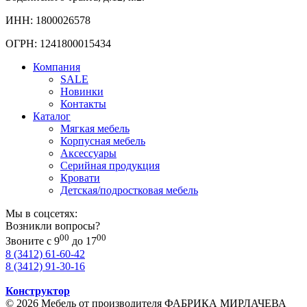
ИНН: 1800026578
ОГРН: 1241800015434
Компания
SALE
Новинки
Контакты
Каталог
Мягкая мебель
Корпусная мебель
Аксессуары
Серийная продукция
Кровати
Детская/подростковая мебель
Мы в соцсетях:
Возникли вопросы?
00
00
Звоните с 9
до 17
8 (3412) 61-60-42
8 (3412) 91-30-16
Конструктор
© 2026 Мебель от производителя ФАБРИКА МИРЛАЧЕВА