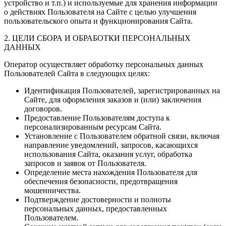
устройство и т.п.) и используемые для хранения информации
о действиях Пользователя на Сайте с целью улучшения
пользовательского опыта и функционирования Сайта.
2. ЦЕЛИ СБОРА И ОБРАБОТКИ ПЕРСОНАЛЬНЫХ
ДАННЫХ
Оператор осуществляет обработку персональных данных
Пользователей Сайта в следующих целях:
Идентификация Пользователей, зарегистрированных на
Сайте, для оформления заказов и (или) заключения
договоров.
Предоставление Пользователям доступа к
персонализированным ресурсам Сайта.
Установление с Пользователем обратной связи, включая
направление уведомлений, запросов, касающихся
использования Сайта, оказания услуг, обработка
запросов и заявок от Пользователя.
Определение места нахождения Пользователя для
обеспечения безопасности, предотвращения
мошенничества.
Подтверждение достоверности и полноты
персональных данных, предоставленных
Пользователем.