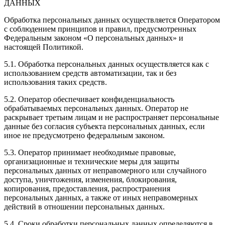
ДАННЫХ
Обработка персональных данных осуществляется Оператором
с соблюдением принципов и правил, предусмотренных
Федеральным законом «О персональных данных» и
настоящей Политикой.
5.1. Обработка персональных данных осуществляется как с
использованием средств автоматизации, так и без
использования таких средств.
5.2. Оператор обеспечивает конфиденциальность
обрабатываемых персональных данных. Оператор не
раскрывает третьим лицам и не распространяет персональные
данные без согласия субъекта персональных данных, если
иное не предусмотрено федеральным законом.
5.3. Оператор принимает необходимые правовые,
организационные и технические меры для защиты
персональных данных от неправомерного или случайного
доступа, уничтожения, изменения, блокирования,
копирования, предоставления, распространения
персональных данных, а также от иных неправомерных
действий в отношении персональных данных.
5.4. Сроки обработки персональных данных определяются в