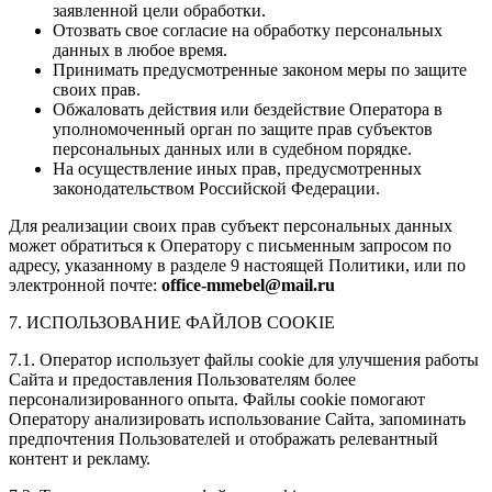
заявленной цели обработки.
Отозвать свое согласие на обработку персональных
данных в любое время.
Принимать предусмотренные законом меры по защите
своих прав.
Обжаловать действия или бездействие Оператора в
уполномоченный орган по защите прав субъектов
персональных данных или в судебном порядке.
На осуществление иных прав, предусмотренных
законодательством Российской Федерации.
Для реализации своих прав субъект персональных данных
может обратиться к Оператору с письменным запросом по
адресу, указанному в разделе 9 настоящей Политики, или по
электронной почте:
office
-mmebel
@mail
.ru
7. ИСПОЛЬЗОВАНИЕ ФАЙЛОВ COOKIE
7.1. Оператор использует файлы cookie для улучшения работы
Сайта и предоставления Пользователям более
персонализированного опыта. Файлы cookie помогают
Оператору анализировать использование Сайта, запоминать
предпочтения Пользователей и отображать релевантный
контент и рекламу.