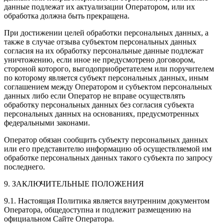
данные подлежат их актуализации Оператором, или их
обработка должна быть прекращена.
При достижении целей обработки персональных данных, а
также в случае отзыва субъектом персональных данных
согласия на их обработку персональные данные подлежат
уничтожению, если иное не предусмотрено договором,
стороной которого, выгодоприобретателем или поручителем
по которому является субъект персональных данных, иным
соглашением между Оператором и субъектом персональных
данных либо если Оператор не вправе осуществлять
обработку персональных данных без согласия субъекта
персональных данных на основаниях, предусмотренных
федеральными законами.
Оператор обязан сообщить субъекту персональных данных
или его представителю информацию об осуществляемой им
обработке персональных данных такого субъекта по запросу
последнего.
9. ЗАКЛЮЧИТЕЛЬНЫЕ ПОЛОЖЕНИЯ
9.1. Настоящая Политика является внутренним документом
Оператора, общедоступна и подлежит размещению на
официальном Сайте Оператора.