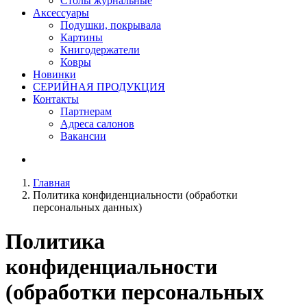
Столы журнальные
Аксессуары
Подушки, покрывала
Картины
Книгодержатели
Ковры
Новинки
СЕРИЙНАЯ ПРОДУКЦИЯ
Контакты
Партнерам
Адреса салонов
Вакансии
Главная
Политика конфиденциальности (обработки
персональных данных)
Политика
конфиденциальности
(обработки персональных