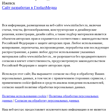
Ижевск
Сайт разработан в ГлобалМедиа
Вся информация, размещенная на веб-сайте www.mirlachev.ru, включая
статьи, тексты, фотоизображения, конструкторские и дизайнерские
решения, иллюстрации, дизайн сайта, а также подбор материалов является
объектом авторских прав и охраняется в соответствии с законодательством
Российской Федерации о защите авторских прав. Любое использование,
копирование, перепечатка, воспроизведение, переработка или последующее
распространение, а равно любое другое использование указанных
материалов сайта www.mirlachev.ru., не разрешается без предварительного
согласия и влечет ответственность, предусмотренную законодательством
Российской Федерации о защите авторских прав.
Используя этот сайт, Вы выражаете согласие на сбор и обработку Ваших
персональных данных, в том числе с привлечением сторонних сервисов, с
применением cookie-файлов и средств анализа поведения пользователей,
согласно нашей политике обработки персональных данных.
Политика использования cookie
|
Политика обработки персональных
данных
|
Согласие на обработку персональных данных
Наш веб-ресурс предоставляет исключительно информацию и не является