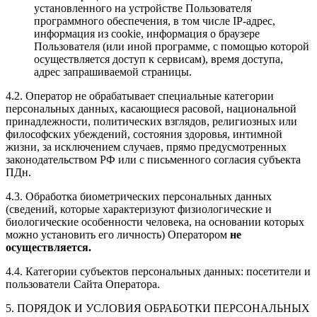
установленного на устройстве Пользователя
программного обеспечения, в том числе IP-адрес,
информация из cookie, информация о браузере
Пользователя (или иной программе, с помощью которой
осуществляется доступ к сервисам), время доступа,
адрес запрашиваемой страницы.
4.2. Оператор не обрабатывает специальные категории
персональных данных, касающиеся расовой, национальной
принадлежности, политических взглядов, религиозных или
философских убеждений, состояния здоровья, интимной
жизни, за исключением случаев, прямо предусмотренных
законодательством РФ или с письменного согласия субъекта
ПДн.
4.3. Обработка биометрических персональных данных
(сведений, которые характеризуют физиологические и
биологические особенности человека, на основании которых
можно установить его личность) Оператором
не
осуществляется.
4.4. Категории субъектов персональных данных: посетители и
пользователи Сайта Оператора.
5. ПОРЯДОК И УСЛОВИЯ ОБРАБОТКИ ПЕРСОНАЛЬНЫХ