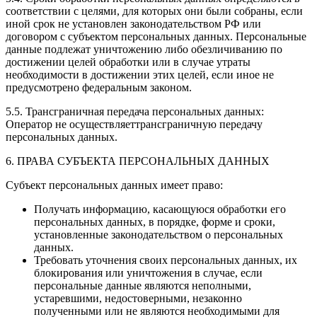
соответствии с целями, для которых они были собраны, если
иной срок не установлен законодательством РФ или
договором с субъектом персональных данных. Персональные
данные подлежат уничтожению либо обезличиванию по
достижении целей обработки или в случае утраты
необходимости в достижении этих целей, если иное не
предусмотрено федеральным законом.
5.5. Трансграничная передача персональных данных:
Оператор не осуществляеттрансграничную передачу
персональных данных.
6. ПРАВА СУБЪЕКТА ПЕРСОНАЛЬНЫХ ДАННЫХ
Субъект персональных данных имеет право:
Получать информацию, касающуюся обработки его
персональных данных, в порядке, форме и сроки,
установленные законодательством о персональных
данных.
Требовать уточнения своих персональных данных, их
блокирования или уничтожения в случае, если
персональные данные являются неполными,
устаревшими, недостоверными, незаконно
полученными или не являются необходимыми для