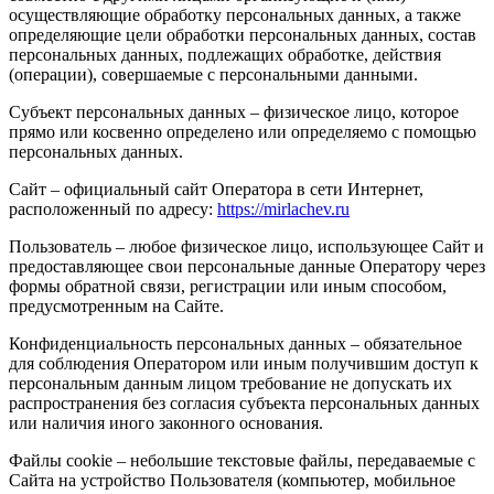
осуществляющие обработку персональных данных, а также
определяющие цели обработки персональных данных, состав
персональных данных, подлежащих обработке, действия
(операции), совершаемые с персональными данными.
Субъект персональных данных – физическое лицо, которое
прямо или косвенно определено или определяемо с помощью
персональных данных.
Сайт – официальный сайт Оператора в сети Интернет,
расположенный по адресу:
https://mirlachev.ru
Пользователь – любое физическое лицо, использующее Сайт и
предоставляющее свои персональные данные Оператору через
формы обратной связи, регистрации или иным способом,
предусмотренным на Сайте.
Конфиденциальность персональных данных – обязательное
для соблюдения Оператором или иным получившим доступ к
персональным данным лицом требование не допускать их
распространения без согласия субъекта персональных данных
или наличия иного законного основания.
Файлы cookie – небольшие текстовые файлы, передаваемые с
Сайта на устройство Пользователя (компьютер, мобильное