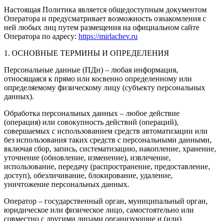
Настоящая Политика является общедоступным документом
Оператора и предусматривает возможность ознакомления с
ней любых лиц путем размещения на официальном сайте
Оператора по адресу:
https://mirlachev.ru
1. ОСНОВНЫЕ ТЕРМИНЫ И ОПРЕДЕЛЕНИЯ
Персональные данные (ПДн) – любая информация,
относящаяся к прямо или косвенно определенному или
определяемому физическому лицу (субъекту персональных
данных).
Обработка персональных данных – любое действие
(операция) или совокупность действий (операций),
совершаемых с использованием средств автоматизации или
без использования таких средств с персональными данными,
включая сбор, запись, систематизацию, накопление, хранение,
уточнение (обновление, изменение), извлечение,
использование, передачу (распространение, предоставление,
доступ), обезличивание, блокирование, удаление,
уничтожение персональных данных.
Оператор – государственный орган, муниципальный орган,
юридическое или физическое лицо, самостоятельно или
совместно с другими лицами организующие и (или)