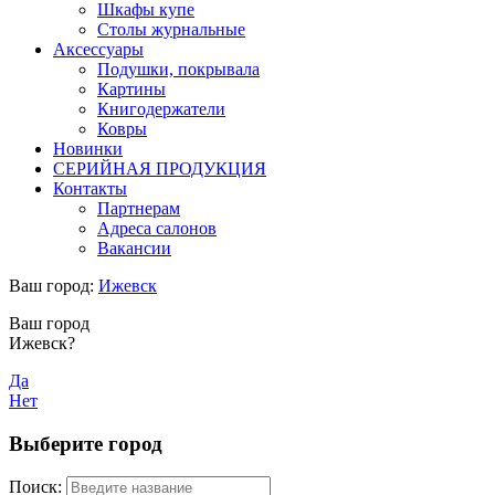
Шкафы купе
Столы журнальные
Аксессуары
Подушки, покрывала
Картины
Книгодержатели
Ковры
Новинки
СЕРИЙНАЯ ПРОДУКЦИЯ
Контакты
Партнерам
Адреса салонов
Вакансии
Ваш город:
Ижевск
Ваш город
Ижевск?
Да
Нет
Выберите город
Поиск: