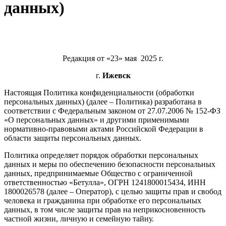
данных)
Редакция от «23» мая 2025 г.
г.
Ижевск
Настоящая Политика конфиденциальности (обработки
персональных данных) (далее – Политика) разработана в
соответствии с Федеральным законом от 27.07.2006 № 152-ФЗ
«О персональных данных» и другими применимыми
нормативно-правовыми актами Российской Федерации в
области защиты персональных данных.
Политика определяет порядок обработки персональных
данных и меры по обеспечению безопасности персональных
данных, предпринимаемые Общество с ограниченной
ответственностью «Бетулла», ОГРН 1241800015434, ИНН
1800026578 (далее – Оператор), с целью защиты прав и свобод
человека и гражданина при обработке его персональных
данных, в том числе защиты прав на неприкосновенность
частной жизни, личную и семейную тайну.