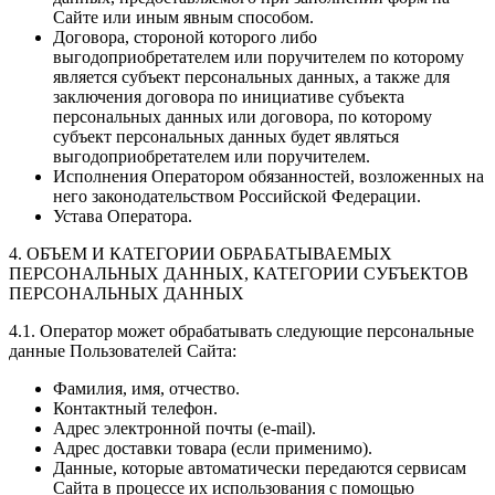
Сайте или иным явным способом.
Договора, стороной которого либо
выгодоприобретателем или поручителем по которому
является субъект персональных данных, а также для
заключения договора по инициативе субъекта
персональных данных или договора, по которому
субъект персональных данных будет являться
выгодоприобретателем или поручителем.
Исполнения Оператором обязанностей, возложенных на
него законодательством Российской Федерации.
Устава Оператора.
4. ОБЪЕМ И КАТЕГОРИИ ОБРАБАТЫВАЕМЫХ
ПЕРСОНАЛЬНЫХ ДАННЫХ, КАТЕГОРИИ СУБЪЕКТОВ
ПЕРСОНАЛЬНЫХ ДАННЫХ
4.1. Оператор может обрабатывать следующие персональные
данные Пользователей Сайта:
Фамилия, имя, отчество.
Контактный телефон.
Адрес электронной почты (e-mail).
Адрес доставки товара (если применимо).
Данные, которые автоматически передаются сервисам
Сайта в процессе их использования с помощью