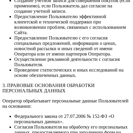
Создание учетной записи для совершения покупок (если
применимо), если Пользователь дал согласие на
создание учетной записи.
Предоставление Пользователю эффективной
клиентской и технической поддержки при
возникновении проблем, связанных с использованием
Сайта.
Предоставление Пользователю с его согласия
специальных предложений, информации о ценах,
новостной рассылки и иных сведений от имени
Оператора или от имени партнеров Оператора.
Осуществление рекламной деятельности с согласия
Пользователя.
Проведение статистических и иных исследований на
основе обезличенных данных.
3. ПРАВОВЫЕ ОСНОВАНИЯ ОБРАБОТКИ
ПЕРСОНАЛЬНЫХ ДАННЫХ
Оператор обрабатывает персональные данные Пользователей
на основании:
Федерального закона от 27.07.2006 № 152-ФЗ «О
персональных данных».
Согласия Пользователя на обработку его персональных
данных, предоставляемого при заполнении форм на