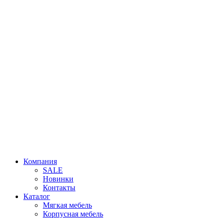
Компания
SALE
Новинки
Контакты
Каталог
Мягкая мебель
Корпусная мебель