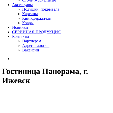
Столы журнальные
Аксессуары
Подушки, покрывала
Картины
Книгодержатели
Ковры
Новинки
СЕРИЙНАЯ ПРОДУКЦИЯ
Контакты
Партнерам
Адреса салонов
Вакансии
Гостиница Панорама, г.
Ижевск