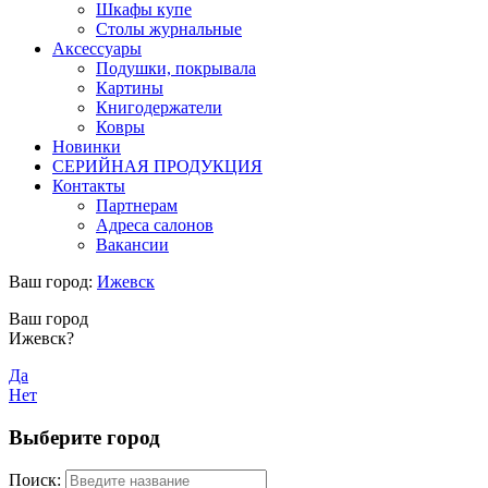
Шкафы купе
Столы журнальные
Аксессуары
Подушки, покрывала
Картины
Книгодержатели
Ковры
Новинки
СЕРИЙНАЯ ПРОДУКЦИЯ
Контакты
Партнерам
Адреса салонов
Вакансии
Ваш город:
Ижевск
Ваш город
Ижевск?
Да
Нет
Выберите город
Поиск: