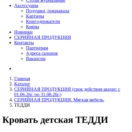
Столы журнальные
Аксессуары
Подушки, покрывала
Картины
Книгодержатели
Ковры
Новинки
СЕРИЙНАЯ ПРОДУКЦИЯ
Контакты
Партнерам
Адреса салонов
Вакансии
Главная
Каталог
СЕРИЙНАЯ ПРОДУКЦИЯ (срок действия акции: с
01.06.26г. по 31.08.26г.)
СЕРИЙНАЯ ПРОДУКЦИЯ. Мягкая мебель.
ТЕДДИ
Кровать детская
ТЕДДИ