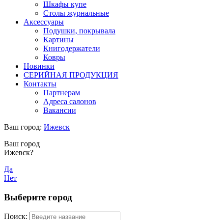
Шкафы купе
Столы журнальные
Аксессуары
Подушки, покрывала
Картины
Книгодержатели
Ковры
Новинки
СЕРИЙНАЯ ПРОДУКЦИЯ
Контакты
Партнерам
Адреса салонов
Вакансии
Ваш город:
Ижевск
Ваш город
Ижевск?
Да
Нет
Выберите город
Поиск: