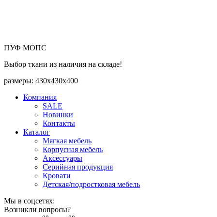
ПУФ МОПС
Выбор ткани из наличия на складе!
размеры:
430х430х400
Компания
SALE
Новинки
Контакты
Каталог
Мягкая мебель
Корпусная мебель
Аксессуары
Серийная продукция
Кровати
Детская/подростковая мебель
Мы в соцсетях:
Возникли вопросы?