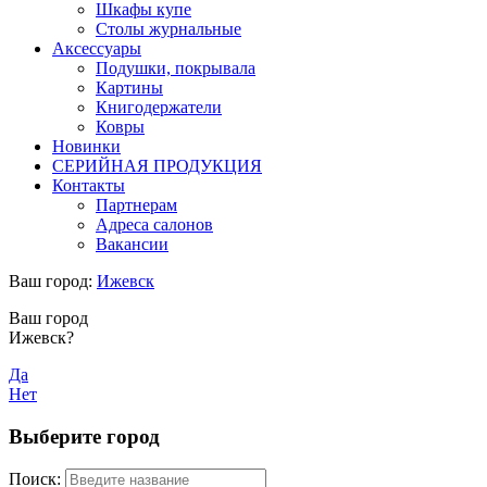
Шкафы купе
Столы журнальные
Аксессуары
Подушки, покрывала
Картины
Книгодержатели
Ковры
Новинки
СЕРИЙНАЯ ПРОДУКЦИЯ
Контакты
Партнерам
Адреса салонов
Вакансии
Ваш город:
Ижевск
Ваш город
Ижевск?
Да
Нет
Выберите город
Поиск: