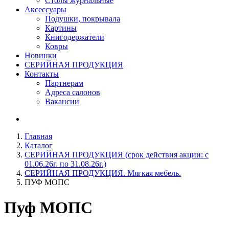
Столы журнальные
Аксессуары
Подушки, покрывала
Картины
Книгодержатели
Ковры
Новинки
СЕРИЙНАЯ ПРОДУКЦИЯ
Контакты
Партнерам
Адреса салонов
Вакансии
Главная
Каталог
СЕРИЙНАЯ ПРОДУКЦИЯ (срок действия акции: с
01.06.26г. по 31.08.26г.)
СЕРИЙНАЯ ПРОДУКЦИЯ. Мягкая мебель.
ПУФ МОПС
Пуф
МОПС