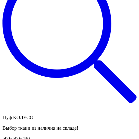
Пуф КОЛЕСО
Выбор ткани из наличия на складе!
500х500х430