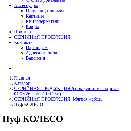
Столы журнальные
Аксессуары
Подушки, покрывала
Картины
Книгодержатели
Ковры
Новинки
СЕРИЙНАЯ ПРОДУКЦИЯ
Контакты
Партнерам
Адреса салонов
Вакансии
Главная
Каталог
СЕРИЙНАЯ ПРОДУКЦИЯ (срок действия акции: с
01.06.26г. по 31.08.26г.)
СЕРИЙНАЯ ПРОДУКЦИЯ. Мягкая мебель.
Пуф КОЛЕСО
Пуф
КОЛЕСО