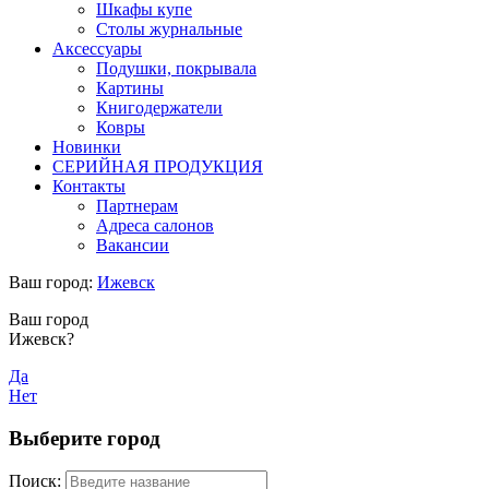
Шкафы купе
Столы журнальные
Аксессуары
Подушки, покрывала
Картины
Книгодержатели
Ковры
Новинки
СЕРИЙНАЯ ПРОДУКЦИЯ
Контакты
Партнерам
Адреса салонов
Вакансии
Ваш город:
Ижевск
Ваш город
Ижевск?
Да
Нет
Выберите город
Поиск: