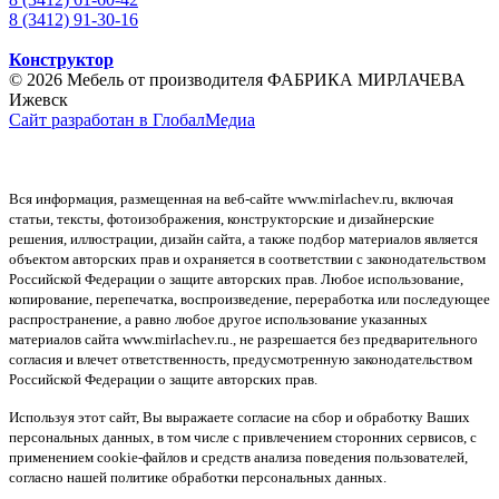
8 (3412) 91-30-16
Конструктор
© 2026 Мебель от производителя ФАБРИКА МИРЛАЧЕВА
Ижевск
Сайт разработан в ГлобалМедиа
Вся информация, размещенная на веб-сайте www.mirlachev.ru, включая
статьи, тексты, фотоизображения, конструкторские и дизайнерские
решения, иллюстрации, дизайн сайта, а также подбор материалов является
объектом авторских прав и охраняется в соответствии с законодательством
Российской Федерации о защите авторских прав. Любое использование,
копирование, перепечатка, воспроизведение, переработка или последующее
распространение, а равно любое другое использование указанных
материалов сайта www.mirlachev.ru., не разрешается без предварительного
согласия и влечет ответственность, предусмотренную законодательством
Российской Федерации о защите авторских прав.
Используя этот сайт, Вы выражаете согласие на сбор и обработку Ваших
персональных данных, в том числе с привлечением сторонних сервисов, с
применением cookie-файлов и средств анализа поведения пользователей,
согласно нашей политике обработки персональных данных.