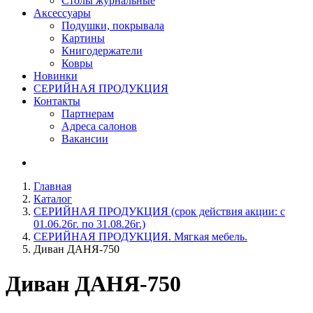
Столы журнальные
Аксессуары
Подушки, покрывала
Картины
Книгодержатели
Ковры
Новинки
СЕРИЙНАЯ ПРОДУКЦИЯ
Контакты
Партнерам
Адреса салонов
Вакансии
Главная
Каталог
СЕРИЙНАЯ ПРОДУКЦИЯ (срок действия акции: с
01.06.26г. по 31.08.26г.)
СЕРИЙНАЯ ПРОДУКЦИЯ. Мягкая мебель.
Диван ДАНЯ-750
Диван
ДАНЯ-750