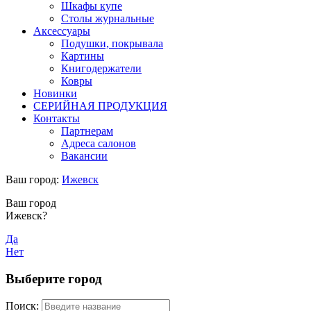
Шкафы купе
Столы журнальные
Аксессуары
Подушки, покрывала
Картины
Книгодержатели
Ковры
Новинки
СЕРИЙНАЯ ПРОДУКЦИЯ
Контакты
Партнерам
Адреса салонов
Вакансии
Ваш город:
Ижевск
Ваш город
Ижевск?
Да
Нет
Выберите город
Поиск: