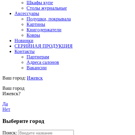
Шкафы купе
Столы журнальные
Аксессуары
Подушки, покрывала
Картины
Книгодержатели
Ковры
Новинки
СЕРИЙНАЯ ПРОДУКЦИЯ
Контакты
Партнерам
Адреса салонов
Вакансии
Ваш город:
Ижевск
Ваш город
Ижевск?
Да
Нет
Выберите город
Поиск: