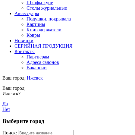
Шкафы купе
Столы журнальные
Аксессуары
Подушки, покрывала
Картины
Книгодержатели
Ковры
Новинки
СЕРИЙНАЯ ПРОДУКЦИЯ
Контакты
Партнерам
Адреса салонов
Вакансии
Ваш город:
Ижевск
Ваш город
Ижевск?
Да
Нет
Выберите город
Поиск: