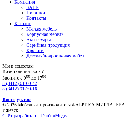
Компания
SALE
Новинки
Контакты
Каталог
Мягкая мебель
Корпусная мебель
Аксессуары
Серийная продукция
Кровати
Детская/подростковая мебель
Мы в соцсетях:
Возникли вопросы?
00
00
Звоните с 9
до 17
8 (3412) 61-60-42
8 (3412) 91-30-16
Конструктор
© 2026 Мебель от производителя ФАБРИКА МИРЛАЧЕВА
Ижевск
Сайт разработан в ГлобалМедиа