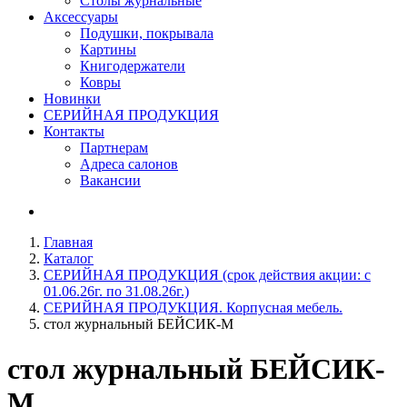
Столы журнальные
Аксессуары
Подушки, покрывала
Картины
Книгодержатели
Ковры
Новинки
СЕРИЙНАЯ ПРОДУКЦИЯ
Контакты
Партнерам
Адреса салонов
Вакансии
Главная
Каталог
СЕРИЙНАЯ ПРОДУКЦИЯ (срок действия акции: с
01.06.26г. по 31.08.26г.)
СЕРИЙНАЯ ПРОДУКЦИЯ. Корпусная мебель.
стол журнальный БЕЙСИК-M
стол журнальный
БЕЙСИК-
M