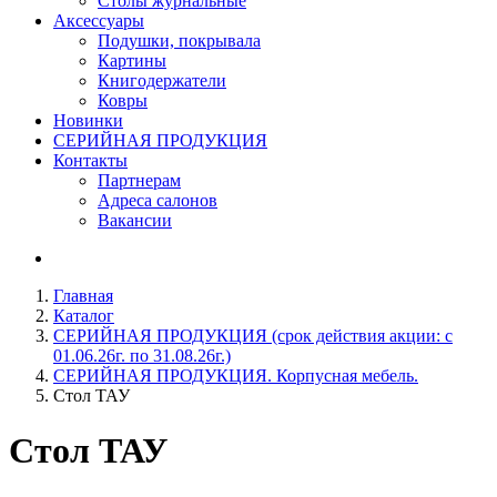
Столы журнальные
Аксессуары
Подушки, покрывала
Картины
Книгодержатели
Ковры
Новинки
СЕРИЙНАЯ ПРОДУКЦИЯ
Контакты
Партнерам
Адреса салонов
Вакансии
Главная
Каталог
СЕРИЙНАЯ ПРОДУКЦИЯ (срок действия акции: с
01.06.26г. по 31.08.26г.)
СЕРИЙНАЯ ПРОДУКЦИЯ. Корпусная мебель.
Стол ТАУ
Стол
ТАУ