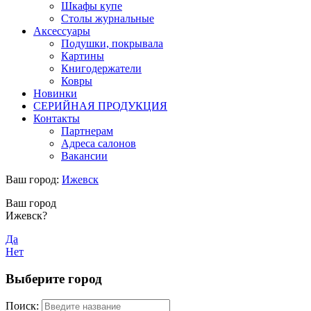
Шкафы купе
Столы журнальные
Аксессуары
Подушки, покрывала
Картины
Книгодержатели
Ковры
Новинки
СЕРИЙНАЯ ПРОДУКЦИЯ
Контакты
Партнерам
Адреса салонов
Вакансии
Ваш город:
Ижевск
Ваш город
Ижевск?
Да
Нет
Выберите город
Поиск: