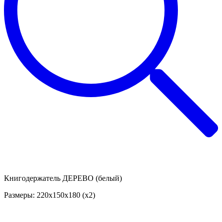
Книгодержатель ДЕРЕВО (белый)
Размеры: 220х150х180 (х2)