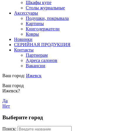
Шкафы купе
Столы журнальные
Аксессуары
Подушки, покрывала
Картины
Книгодержатели
Ковры
Новинки
СЕРИЙНАЯ ПРОДУКЦИЯ
Контакты
Партнерам
Адреса салонов
Вакансии
Ваш город:
Ижевск
Ваш город
Ижевск?
Да
Нет
Выберите город
Поиск: