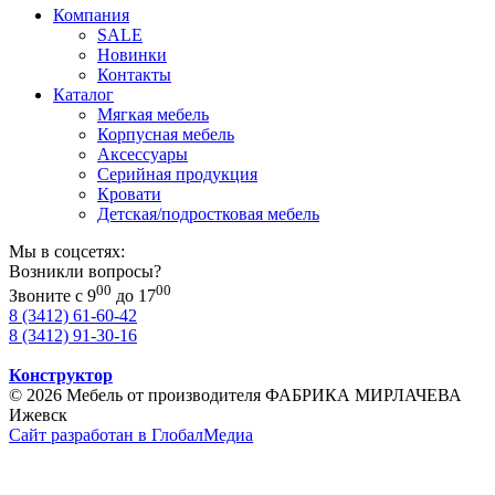
Компания
SALE
Новинки
Контакты
Каталог
Мягкая мебель
Корпусная мебель
Аксессуары
Серийная продукция
Кровати
Детская/подростковая мебель
Мы в соцсетях:
Возникли вопросы?
00
00
Звоните с 9
до 17
8 (3412) 61-60-42
8 (3412) 91-30-16
Конструктор
© 2026 Мебель от производителя ФАБРИКА МИРЛАЧЕВА
Ижевск
Сайт разработан в ГлобалМедиа