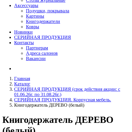
Столы журнальные
Аксессуары
Подушки, покрывала
Картины
Книгодержатели
Ковры
Новинки
СЕРИЙНАЯ ПРОДУКЦИЯ
Контакты
Партнерам
Адреса салонов
Вакансии
Главная
Каталог
СЕРИЙНАЯ ПРОДУКЦИЯ (срок действия акции: с
01.06.26г. по 31.08.26г.)
СЕРИЙНАЯ ПРОДУКЦИЯ. Корпусная мебель.
Книгодержатель ДЕРЕВО (белый)
Книгодержатель ДЕРЕВО
(белый)