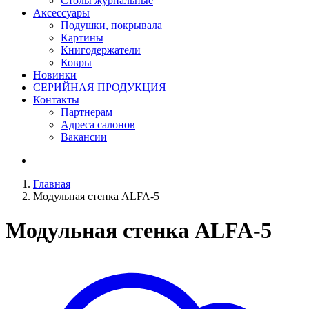
Столы журнальные
Аксессуары
Подушки, покрывала
Картины
Книгодержатели
Ковры
Новинки
СЕРИЙНАЯ ПРОДУКЦИЯ
Контакты
Партнерам
Адреса салонов
Вакансии
Главная
Модульная стенка ALFA-5
Модульная стенка
ALFA-5