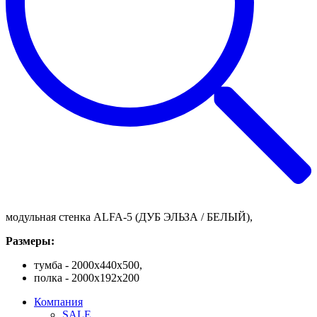
модульная стенка ALFA-5 (ДУБ ЭЛЬЗА / БЕЛЫЙ),
Размеры:
тумба - 2000х440х500,
полка - 2000х192х200
Компания
SALE