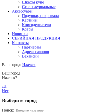
Шкафы купе
Столы журнальные
Аксессуары
Подушки, покрывала
Картины
Книгодержатели
Ковры
Новинки
СЕРИЙНАЯ ПРОДУКЦИЯ
Контакты
Партнерам
Адреса салонов
Вакансии
Ваш город:
Ижевск
Ваш город
Ижевск?
Да
Нет
Выберите город
Поиск: