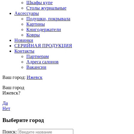
Шкафы купе
Столы журнальные
Аксессуары
Подушки, покрывала
Картины
Книгодержатели
Ковры
Новинки
СЕРИЙНАЯ ПРОДУКЦИЯ
Контакты
Партнерам
Адреса салонов
Вакансии
Ваш город:
Ижевск
Ваш город
Ижевск?
Да
Нет
Выберите город
Поиск: