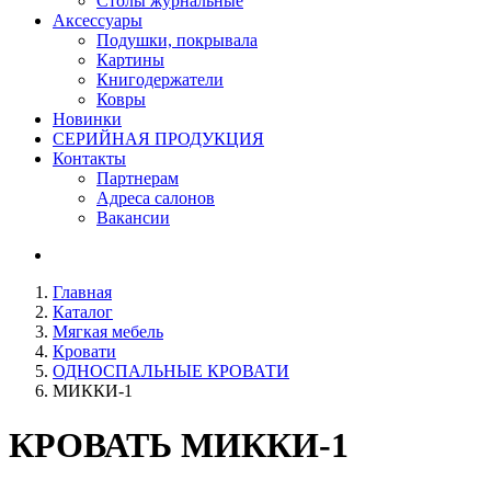
Столы журнальные
Аксессуары
Подушки, покрывала
Картины
Книгодержатели
Ковры
Новинки
СЕРИЙНАЯ ПРОДУКЦИЯ
Контакты
Партнерам
Адреса салонов
Вакансии
Главная
Каталог
Мягкая мебель
Кровати
ОДНОСПАЛЬНЫЕ КРОВАТИ
МИККИ-1
КРОВАТЬ
МИККИ-1