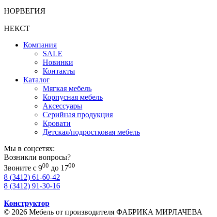
НОРВЕГИЯ
НЕКСТ
Компания
SALE
Новинки
Контакты
Каталог
Мягкая мебель
Корпусная мебель
Аксессуары
Серийная продукция
Кровати
Детская/подростковая мебель
Мы в соцсетях:
Возникли вопросы?
00
00
Звоните с 9
до 17
8 (3412) 61-60-42
8 (3412) 91-30-16
Конструктор
© 2026 Мебель от производителя ФАБРИКА МИРЛАЧЕВА