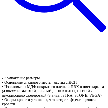
• Компактные размеры
• Основание спального места - настил ЛДСП
• Изголовье из МДФ покрытого пленкой ПВХ в цвет каркаса
(4 цвета: БЕЖЕВЫЙ, БЕЛЫЙ, ЭВКАЛИПТ, СЕРЫЙ)
декорировано фрезеровкой (3 вида: ISTRA, STONE, VEGA)
• Опоры кровати утоплены, что создает эффект парящей
кровати