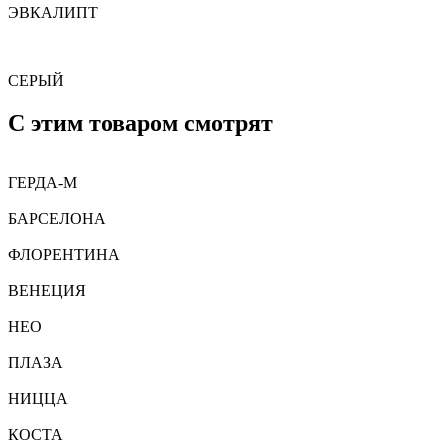
ЭВКАЛИПТ
СЕРЫЙ
C этим товаром смотрят
ГЕРДА-M
БАРСЕЛОНА
ФЛОРЕНТИНА
ВЕНЕЦИЯ
НЕО
ПЛАЗА
НИЦЦА
КОСТА