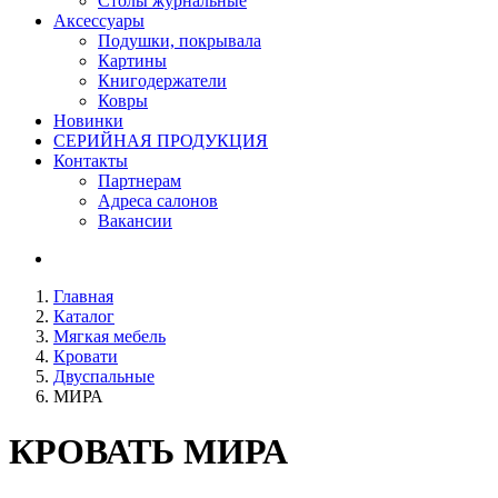
Столы журнальные
Аксессуары
Подушки, покрывала
Картины
Книгодержатели
Ковры
Новинки
СЕРИЙНАЯ ПРОДУКЦИЯ
Контакты
Партнерам
Адреса салонов
Вакансии
Главная
Каталог
Мягкая мебель
Кровати
Двуспальные
МИРА
КРОВАТЬ
МИРА