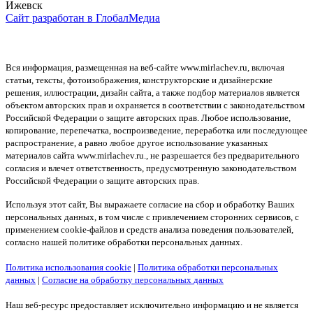
Ижевск
Сайт разработан в ГлобалМедиа
Вся информация, размещенная на веб-сайте www.mirlachev.ru, включая
статьи, тексты, фотоизображения, конструкторские и дизайнерские
решения, иллюстрации, дизайн сайта, а также подбор материалов является
объектом авторских прав и охраняется в соответствии с законодательством
Российской Федерации о защите авторских прав. Любое использование,
копирование, перепечатка, воспроизведение, переработка или последующее
распространение, а равно любое другое использование указанных
материалов сайта www.mirlachev.ru., не разрешается без предварительного
согласия и влечет ответственность, предусмотренную законодательством
Российской Федерации о защите авторских прав.
Используя этот сайт, Вы выражаете согласие на сбор и обработку Ваших
персональных данных, в том числе с привлечением сторонних сервисов, с
применением cookie-файлов и средств анализа поведения пользователей,
согласно нашей политике обработки персональных данных.
Политика использования cookie
|
Политика обработки персональных
данных
|
Согласие на обработку персональных данных
Наш веб-ресурс предоставляет исключительно информацию и не является