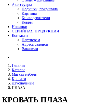
Столы журнальные
Аксессуары
Подушки, покрывала
Картины
Книгодержатели
Ковры
Новинки
СЕРИЙНАЯ ПРОДУКЦИЯ
Контакты
Партнерам
Адреса салонов
Вакансии
Главная
Каталог
Мягкая мебель
Кровати
Двуспальные
ПЛАЗА
КРОВАТЬ
ПЛАЗА