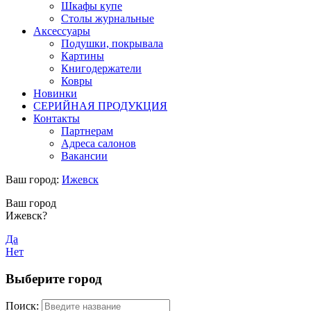
Шкафы купе
Столы журнальные
Аксессуары
Подушки, покрывала
Картины
Книгодержатели
Ковры
Новинки
СЕРИЙНАЯ ПРОДУКЦИЯ
Контакты
Партнерам
Адреса салонов
Вакансии
Ваш город:
Ижевск
Ваш город
Ижевск?
Да
Нет
Выберите город
Поиск: