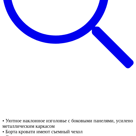
• Уютное наклонное изголовье с боковыми панелями, усилено
металлическим каркасом
• Борта кровати имеют съемный чехол