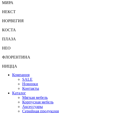
МИРА
НЕКСТ
НОРВЕГИЯ
КОСТА
ПЛАЗА
НЕО
ФЛОРЕНТИНА
НИЦЦА
Компания
SALE
Новинки
Контакты
Каталог
Мягкая мебель
Корпусная мебель
Аксессуары
Серийная продукция