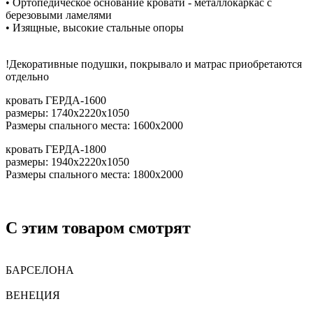
• Ортопедическое основание кровати - металлокаркас с
березовыми ламелями
• Изящные, высокие стальные опоры
!Декоративные подушки, покрывало и матрас приобретаются
отдельно
кровать ГЕРДА-1600
размеры: 1740х2220х1050
Размеры спального места: 1600х2000
кровать ГЕРДА-1800
размеры: 1940х2220х1050
Размеры спального места: 1800х2000
C этим товаром смотрят
БАРСЕЛОНА
ВЕНЕЦИЯ