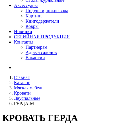
Столы журнальные
Аксессуары
Подушки, покрывала
Картины
Книгодержатели
Ковры
Новинки
СЕРИЙНАЯ ПРОДУКЦИЯ
Контакты
Партнерам
Адреса салонов
Вакансии
Главная
Каталог
Мягкая мебель
Кровати
Двуспальные
ГЕРДА-M
КРОВАТЬ
ГЕРДА