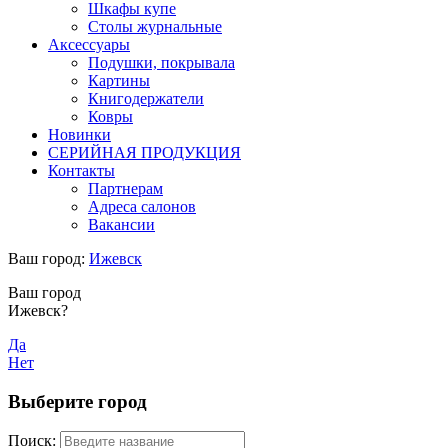
Шкафы купе
Столы журнальные
Аксессуары
Подушки, покрывала
Картины
Книгодержатели
Ковры
Новинки
СЕРИЙНАЯ ПРОДУКЦИЯ
Контакты
Партнерам
Адреса салонов
Вакансии
Ваш город:
Ижевск
Ваш город
Ижевск?
Да
Нет
Выберите город
Поиск: