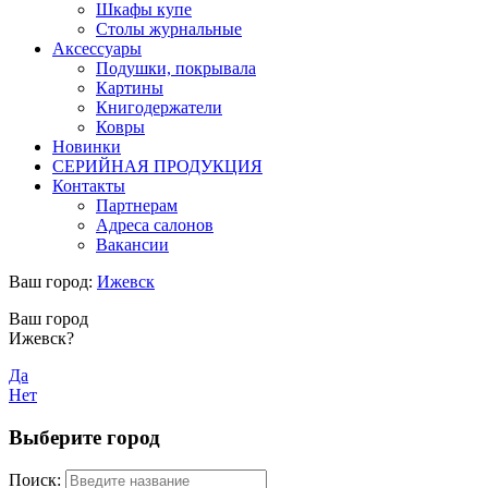
Шкафы купе
Столы журнальные
Аксессуары
Подушки, покрывала
Картины
Книгодержатели
Ковры
Новинки
СЕРИЙНАЯ ПРОДУКЦИЯ
Контакты
Партнерам
Адреса салонов
Вакансии
Ваш город:
Ижевск
Ваш город
Ижевск?
Да
Нет
Выберите город
Поиск: