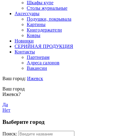
Шкафы купе
Столы журнальные
Аксессуары
Подушки, покрывала
Картины
Книгодержатели
Ковры
Новинки
СЕРИЙНАЯ ПРОДУКЦИЯ
Контакты
Партнерам
Адреса салонов
Вакансии
Ваш город:
Ижевск
Ваш город
Ижевск?
Да
Нет
Выберите город
Поиск: