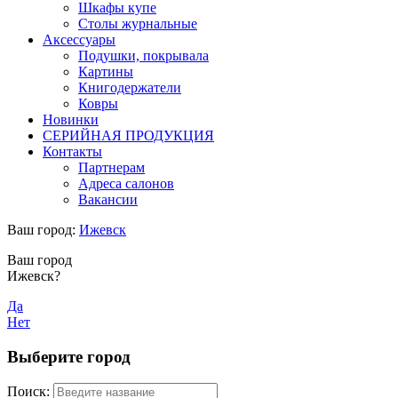
Шкафы купе
Столы журнальные
Аксессуары
Подушки, покрывала
Картины
Книгодержатели
Ковры
Новинки
СЕРИЙНАЯ ПРОДУКЦИЯ
Контакты
Партнерам
Адреса салонов
Вакансии
Ваш город:
Ижевск
Ваш город
Ижевск?
Да
Нет
Выберите город
Поиск: