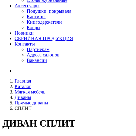
Столы журнальные
Аксессуары
Подушки, покрывала
Картины
Книгодержатели
Ковры
Новинки
СЕРИЙНАЯ ПРОДУКЦИЯ
Контакты
Партнерам
Адреса салонов
Вакансии
Главная
Каталог
Мягкая мебель
Диваны
Прямые диваны
СПЛИТ
ДИВАН
СПЛИТ