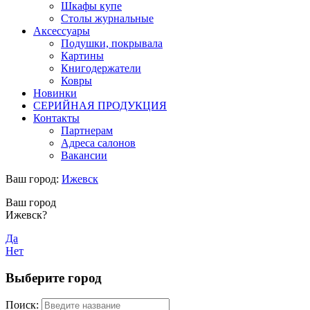
Шкафы купе
Столы журнальные
Аксессуары
Подушки, покрывала
Картины
Книгодержатели
Ковры
Новинки
СЕРИЙНАЯ ПРОДУКЦИЯ
Контакты
Партнерам
Адреса салонов
Вакансии
Ваш город:
Ижевск
Ваш город
Ижевск?
Да
Нет
Выберите город
Поиск: