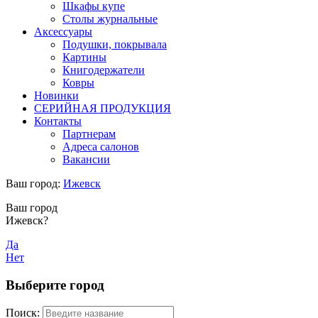
Шкафы купе
Столы журнальные
Аксессуары
Подушки, покрывала
Картины
Книгодержатели
Ковры
Новинки
СЕРИЙНАЯ ПРОДУКЦИЯ
Контакты
Партнерам
Адреса салонов
Вакансии
Ваш город:
Ижевск
Ваш город
Ижевск?
Да
Нет
Выберите город
Поиск: