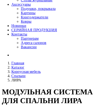
Столы журнальные
Аксессуары
Подушки, покрывала
Картины
Книгодержатели
Ковры
Новинки
СЕРИЙНАЯ ПРОДУКЦИЯ
Контакты
Партнерам
Адреса салонов
Вакансии
Главная
Каталог
Корпусная мебель
Спальни
ЛИРА
МОДУЛЬНАЯ СИСТЕМА
ДЛЯ СПАЛЬНИ
ЛИРА