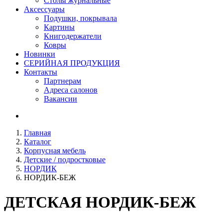
Столы журнальные
Аксессуары
Подушки, покрывала
Картины
Книгодержатели
Ковры
Новинки
СЕРИЙНАЯ ПРОДУКЦИЯ
Контакты
Партнерам
Адреса салонов
Вакансии
Главная
Каталог
Корпусная мебель
Детские / подростковые
НОРДИК
НОРДИК-БЕЖ
ДЕТСКАЯ
НОРДИК-БЕЖ