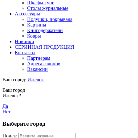
Шкафы купе
Столы журнальные
Аксессуары
Подушки, покрывала
Картины
Книгодержатели
Ковры
Новинки
СЕРИЙНАЯ ПРОДУКЦИЯ
Контакты
Партнерам
Адреса салонов
Вакансии
Ваш город:
Ижевск
Ваш город
Ижевск?
Да
Нет
Выберите город
Поиск: