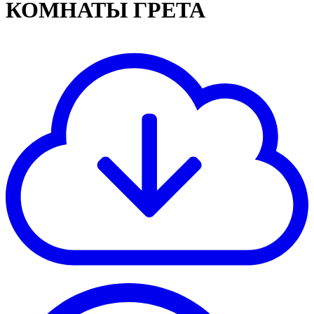
КОМНАТЫ
ГРЕТА