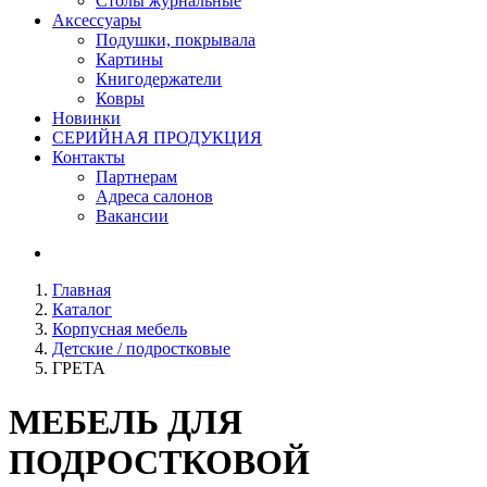
Столы журнальные
Аксессуары
Подушки, покрывала
Картины
Книгодержатели
Ковры
Новинки
СЕРИЙНАЯ ПРОДУКЦИЯ
Контакты
Партнерам
Адреса салонов
Вакансии
Главная
Каталог
Корпусная мебель
Детские / подростковые
ГРЕТА
МЕБЕЛЬ ДЛЯ
ПОДРОСТКОВОЙ