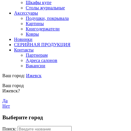
Шкафы купе
Столы журнальные
Аксессуары
Подушки, покрывала
Картины
Книгодержатели
Ковры
Новинки
СЕРИЙНАЯ ПРОДУКЦИЯ
Контакты
Партнерам
Адреса салонов
Вакансии
Ваш город:
Ижевск
Ваш город
Ижевск?
Да
Нет
Выберите город
Поиск: