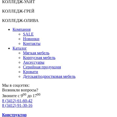
КОЛЛЕДЖ-УАЙТ
КОЛЛЕДЖ-ГРЕЙ
КОЛЛЕДЖ-ОЛИВА
Компания
SALE
Новинки
Контакты
Каталог
Мягкая мебель
Корпусная мебель
Аксессуары
Серийная продукция
Кровати
Детская/подростковая мебель
Мы в соцсетях:
Возникли вопросы?
00
00
Звоните с 9
до 17
8 (3412) 61-60-42
8 (3412) 91-30-16
Конструктор