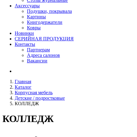
Столы журнальные
Аксессуары
Подушки, покрывала
Картины
Книгодержатели
Ковры
Новинки
СЕРИЙНАЯ ПРОДУКЦИЯ
Контакты
Партнерам
Адреса салонов
Вакансии
Главная
Каталог
Корпусная мебель
Детские / подростковые
КОЛЛЕДЖ
КОЛЛЕДЖ