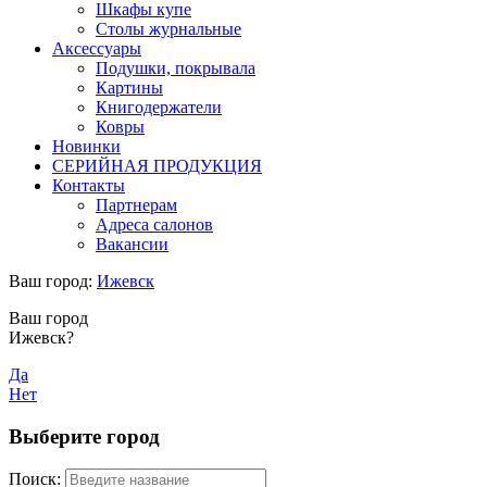
Шкафы купе
Столы журнальные
Аксессуары
Подушки, покрывала
Картины
Книгодержатели
Ковры
Новинки
СЕРИЙНАЯ ПРОДУКЦИЯ
Контакты
Партнерам
Адреса салонов
Вакансии
Ваш город:
Ижевск
Ваш город
Ижевск?
Да
Нет
Выберите город
Поиск: