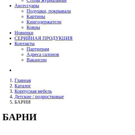
Столы журнальные
Аксессуары
Подушки, покрывала
Картины
Книгодержатели
Ковры
Новинки
СЕРИЙНАЯ ПРОДУКЦИЯ
Контакты
Партнерам
Адреса салонов
Вакансии
Главная
Каталог
Корпусная мебель
Детские / подростковые
БАРНИ
БАРНИ