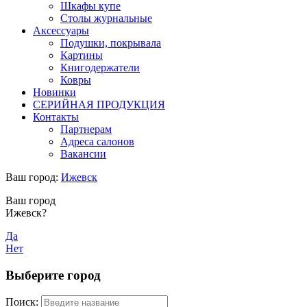
Шкафы купе
Столы журнальные
Аксессуары
Подушки, покрывала
Картины
Книгодержатели
Ковры
Новинки
СЕРИЙНАЯ ПРОДУКЦИЯ
Контакты
Партнерам
Адреса салонов
Вакансии
Ваш город:
Ижевск
Ваш город
Ижевск?
Да
Нет
Выберите город
Поиск: