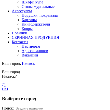
Шкафы купе
Столы журнальные
Аксессуары
Подушки, покрывала
Картины
Книгодержатели
Ковры
Новинки
СЕРИЙНАЯ ПРОДУКЦИЯ
Контакты
Партнерам
Адреса салонов
Вакансии
Ваш город:
Ижевск
Ваш город
Ижевск?
Да
Нет
Выберите город
Поиск: