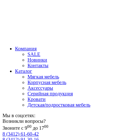
Компания
SALE
Новинки
Контакты
Каталог
Мягкая мебель
Корпусная мебель
Аксессуары
Серийная продукция
Кровати
Детская/подростковая мебель
Мы в соцсетях:
Возникли вопросы?
00
00
Звоните с 9
до 17
8 (3412) 61-60-42
8 (3412) 91-30-16