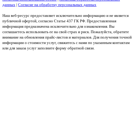
данных
|
Согласие на обработку персональных данных
Наш веб-ресурс предоставляет исключительно информацию и не является
публичной офертой, согласно Статье 437 ГК РФ. Предоставленная
информация предназначена исключительно для ознакомления. Вы
соглашаетесь использовать ее на свой страх и риск. Пожалуйста, обратите
внимание на обновления прайс-листов и материалов. Для получения точной
информации о стоимости услуг, свяжитесь с нами по указанным контактам
или для заказа услуг заполните форму обратной связи.