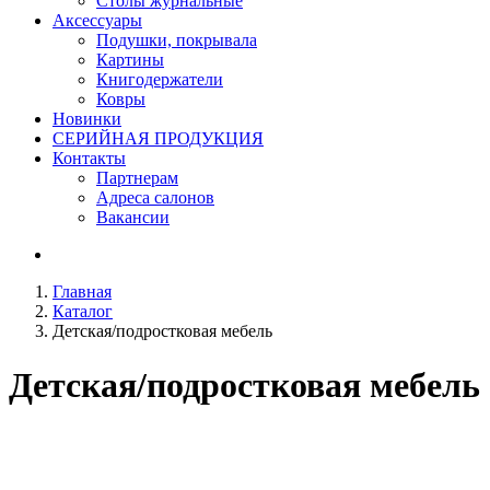
Столы журнальные
Аксессуары
Подушки, покрывала
Картины
Книгодержатели
Ковры
Новинки
СЕРИЙНАЯ ПРОДУКЦИЯ
Контакты
Партнерам
Адреса салонов
Вакансии
Главная
Каталог
Детская/подростковая мебель
Детская/подростковая мебель