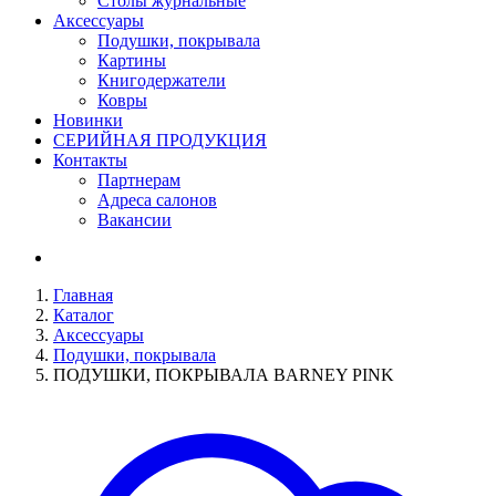
Столы журнальные
Аксессуары
Подушки, покрывала
Картины
Книгодержатели
Ковры
Новинки
СЕРИЙНАЯ ПРОДУКЦИЯ
Контакты
Партнерам
Адреса салонов
Вакансии
Главная
Каталог
Аксессуары
Подушки, покрывала
ПОДУШКИ, ПОКРЫВАЛА BARNEY PINK