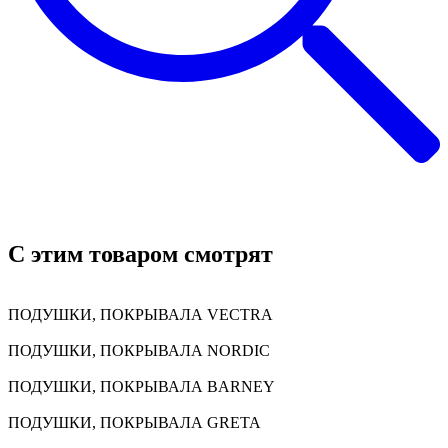
C этим товаром смотрят
ПОДУШКИ, ПОКРЫВАЛА VECTRA
ПОДУШКИ, ПОКРЫВАЛА NORDIC
ПОДУШКИ, ПОКРЫВАЛА BARNEY
ПОДУШКИ, ПОКРЫВАЛА GRETA