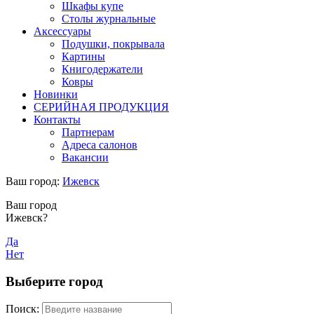
Шкафы купе
Столы журнальные
Аксессуары
Подушки, покрывала
Картины
Книгодержатели
Ковры
Новинки
СЕРИЙНАЯ ПРОДУКЦИЯ
Контакты
Партнерам
Адреса салонов
Вакансии
Ваш город:
Ижевск
Ваш город
Ижевск?
Да
Нет
Выберите город
Поиск: