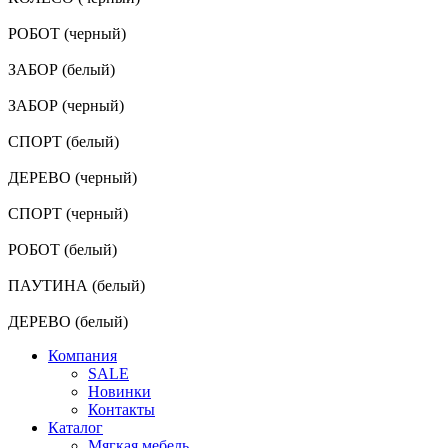
РОБОТ (черный)
ЗАБОР (белый)
ЗАБОР (черный)
СПОРТ (белый)
ДЕРЕВО (черный)
СПОРТ (черный)
РОБОТ (белый)
ПАУТИНА (белый)
ДЕРЕВО (белый)
Компания
SALE
Новинки
Контакты
Каталог
Мягкая мебель