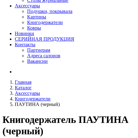
Столы журнальные
Аксессуары
Подушки, покрывала
Картины
Книгодержатели
Ковры
Новинки
СЕРИЙНАЯ ПРОДУКЦИЯ
Контакты
Партнерам
Адреса салонов
Вакансии
Главная
Каталог
Аксессуары
Книгодержатели
ПАУТИНА (черный)
Книгодержатель
ПАУТИНА
(черный)