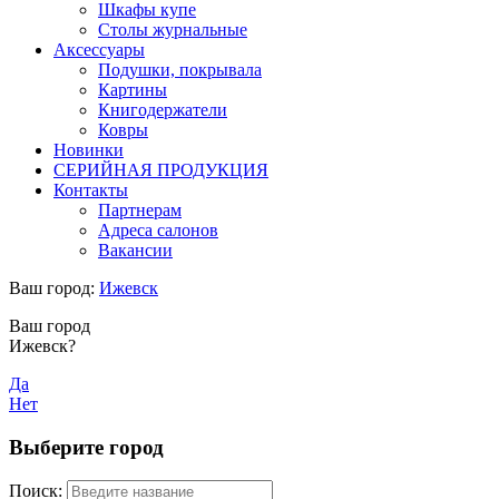
Шкафы купе
Столы журнальные
Аксессуары
Подушки, покрывала
Картины
Книгодержатели
Ковры
Новинки
СЕРИЙНАЯ ПРОДУКЦИЯ
Контакты
Партнерам
Адреса салонов
Вакансии
Ваш город:
Ижевск
Ваш город
Ижевск?
Да
Нет
Выберите город
Поиск: