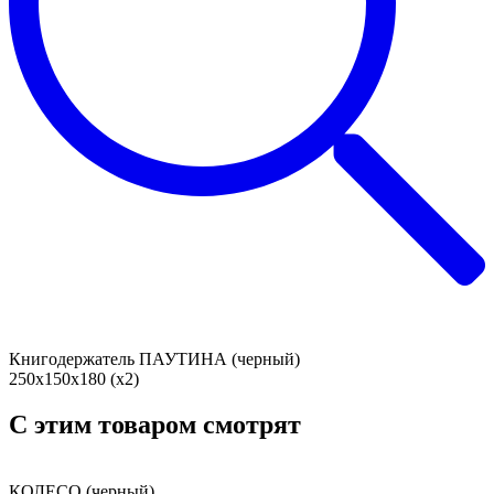
Книгодержатель ПАУТИНА (черный)
250х150х180 (х2)
C этим товаром смотрят
КОЛЕСО (черный)