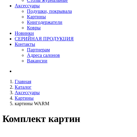
Столы журнальные
Аксессуары
Подушки, покрывала
Картины
Книгодержатели
Ковры
Новинки
СЕРИЙНАЯ ПРОДУКЦИЯ
Контакты
Партнерам
Адреса салонов
Вакансии
Главная
Каталог
Аксессуары
Картины
картины WARM
Комплект картин