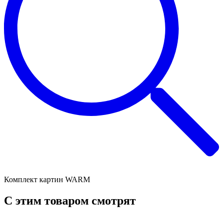
Комплект картин WARM
C этим товаром смотрят