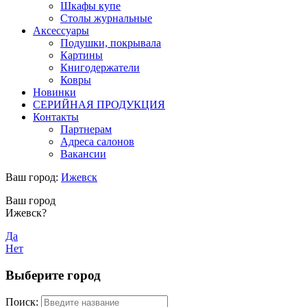
Шкафы купе
Столы журнальные
Аксессуары
Подушки, покрывала
Картины
Книгодержатели
Ковры
Новинки
СЕРИЙНАЯ ПРОДУКЦИЯ
Контакты
Партнерам
Адреса салонов
Вакансии
Ваш город:
Ижевск
Ваш город
Ижевск?
Да
Нет
Выберите город
Поиск: