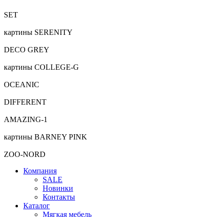
SET
картины SERENITY
DECO GREY
картины COLLEGE-G
OCEANIC
DIFFERENT
AMAZING-1
картины BARNEY PINK
ZOO-NORD
Компания
SALE
Новинки
Контакты
Каталог
Мягкая мебель