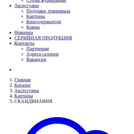
Столы журнальные
Аксессуары
Подушки, покрывала
Картины
Книгодержатели
Ковры
Новинки
СЕРИЙНАЯ ПРОДУКЦИЯ
Контакты
Партнерам
Адреса салонов
Вакансии
Главная
Каталог
Аксессуары
Картины
СКАНДИНАВИЯ