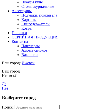
Шкафы купе
Столы журнальные
Аксессуары
Подушки, покрывала
Картины
Книгодержатели
Ковры
Новинки
СЕРИЙНАЯ ПРОДУКЦИЯ
Контакты
Партнерам
Адреса салонов
Вакансии
Ваш город:
Ижевск
Ваш город
Ижевск?
Да
Нет
Выберите город
Поиск: