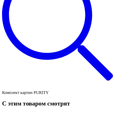
Комплект картин PURITY
C этим товаром смотрят