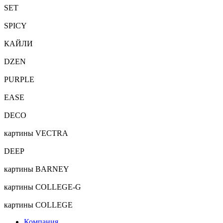
SET
SPICY
КАЙЛИ
DZEN
PURPLE
EASE
DECO
картины VECTRA
DEEP
картины BARNEY
картины COLLEGE-G
картины COLLEGE
Компания