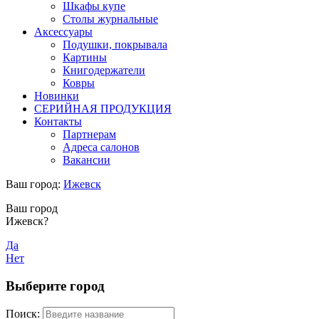
Шкафы купе
Столы журнальные
Аксессуары
Подушки, покрывала
Картины
Книгодержатели
Ковры
Новинки
СЕРИЙНАЯ ПРОДУКЦИЯ
Контакты
Партнерам
Адреса салонов
Вакансии
Ваш город:
Ижевск
Ваш город
Ижевск?
Да
Нет
Выберите город
Поиск: