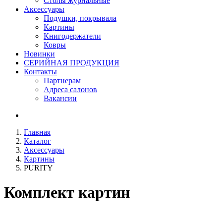
Столы журнальные
Аксессуары
Подушки, покрывала
Картины
Книгодержатели
Ковры
Новинки
СЕРИЙНАЯ ПРОДУКЦИЯ
Контакты
Партнерам
Адреса салонов
Вакансии
Главная
Каталог
Аксессуары
Картины
PURITY
Комплект картин