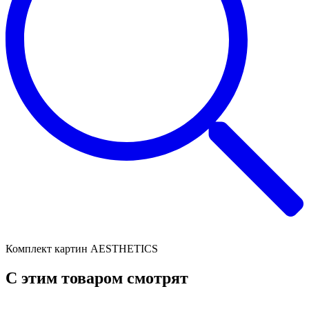
Комплект картин AESTHETICS
C этим товаром смотрят