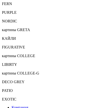
FERN
PURPLE
NORDIC
картины GRETA
КАЙЛИ
FIGURATIVE
картины COLLEGE
LIBIRTY
картины COLLEGE-G
DECO GREY
PATIO
EXOTIC
Компания