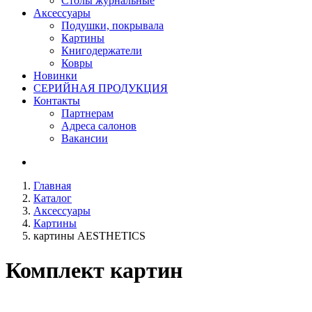
Столы журнальные
Аксессуары
Подушки, покрывала
Картины
Книгодержатели
Ковры
Новинки
СЕРИЙНАЯ ПРОДУКЦИЯ
Контакты
Партнерам
Адреса салонов
Вакансии
Главная
Каталог
Аксессуары
Картины
картины AESTHETICS
Комплект картин