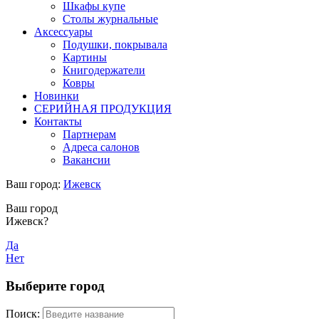
Шкафы купе
Столы журнальные
Аксессуары
Подушки, покрывала
Картины
Книгодержатели
Ковры
Новинки
СЕРИЙНАЯ ПРОДУКЦИЯ
Контакты
Партнерам
Адреса салонов
Вакансии
Ваш город:
Ижевск
Ваш город
Ижевск?
Да
Нет
Выберите город
Поиск: