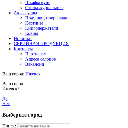
Шкафы купе
Столы журнальные
Аксессуары
Подушки, покрывала
Картины
Книгодержатели
Ковры
Новинки
СЕРИЙНАЯ ПРОДУКЦИЯ
Контакты
Партнерам
Адреса салонов
Вакансии
Ваш город:
Ижевск
Ваш город
Ижевск?
Да
Нет
Выберите город
Поиск: