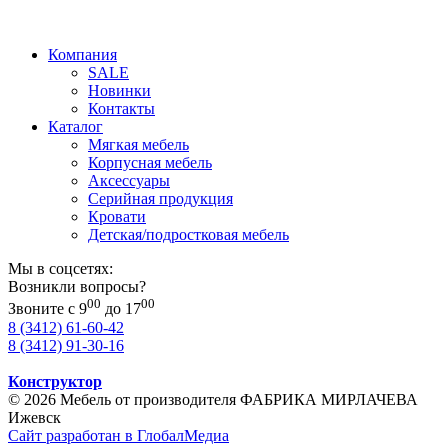
Компания
SALE
Новинки
Контакты
Каталог
Мягкая мебель
Корпусная мебель
Аксессуары
Серийная продукция
Кровати
Детская/подростковая мебель
Мы в соцсетях:
Возникли вопросы?
00
00
Звоните с 9
до 17
8 (3412) 61-60-42
8 (3412) 91-30-16
Конструктор
© 2026 Мебель от производителя ФАБРИКА МИРЛАЧЕВА
Ижевск
Сайт разработан в ГлобалМедиа