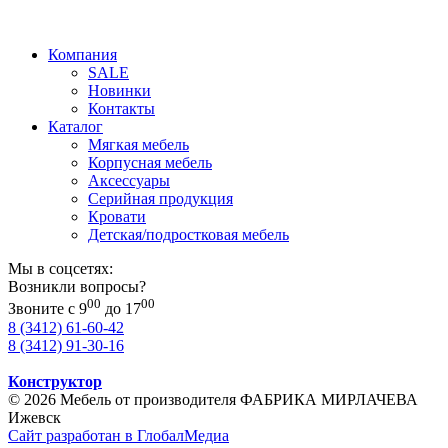
Компания
SALE
Новинки
Контакты
Каталог
Мягкая мебель
Корпусная мебель
Аксессуары
Серийная продукция
Кровати
Детская/подростковая мебель
Мы в соцсетях:
Возникли вопросы?
00
00
Звоните с 9
до 17
8 (3412) 61-60-42
8 (3412) 91-30-16
Конструктор
© 2026 Мебель от производителя ФАБРИКА МИРЛАЧЕВА
Ижевск
Сайт разработан в ГлобалМедиа