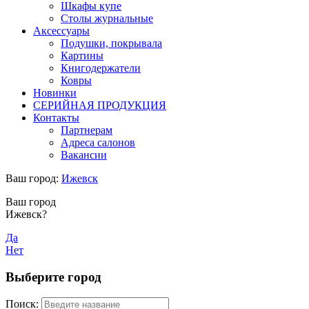
Шкафы купе
Столы журнальные
Аксессуары
Подушки, покрывала
Картины
Книгодержатели
Ковры
Новинки
СЕРИЙНАЯ ПРОДУКЦИЯ
Контакты
Партнерам
Адреса салонов
Вакансии
Ваш город:
Ижевск
Ваш город
Ижевск?
Да
Нет
Выберите город
Поиск: