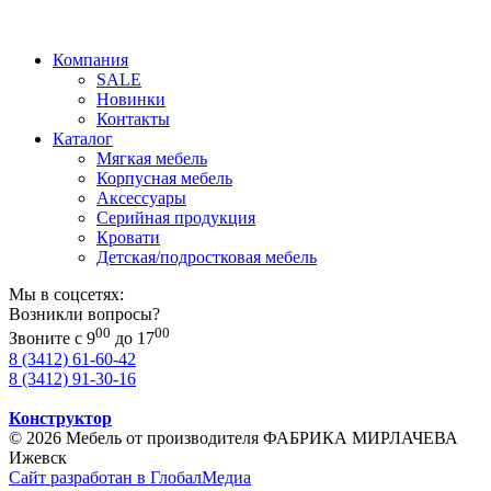
Компания
SALE
Новинки
Контакты
Каталог
Мягкая мебель
Корпусная мебель
Аксессуары
Серийная продукция
Кровати
Детская/подростковая мебель
Мы в соцсетях:
Возникли вопросы?
00
00
Звоните с 9
до 17
8 (3412) 61-60-42
8 (3412) 91-30-16
Конструктор
© 2026 Мебель от производителя ФАБРИКА МИРЛАЧЕВА
Ижевск
Сайт разработан в ГлобалМедиа