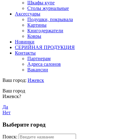
Шкафы купе
Столы журнальные
Аксессуары
Подушки, покрывала
Картины
Книгодержатели
Ковры
Новинки
СЕРИЙНАЯ ПРОДУКЦИЯ
Контакты
Партнерам
Адреса салонов
Вакансии
Ваш город:
Ижевск
Ваш город
Ижевск?
Да
Нет
Выберите город
Поиск: