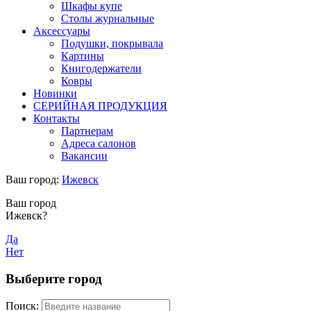
Шкафы купе
Столы журнальные
Аксессуары
Подушки, покрывала
Картины
Книгодержатели
Ковры
Новинки
СЕРИЙНАЯ ПРОДУКЦИЯ
Контакты
Партнерам
Адреса салонов
Вакансии
Ваш город:
Ижевск
Ваш город
Ижевск?
Да
Нет
Выберите город
Поиск: