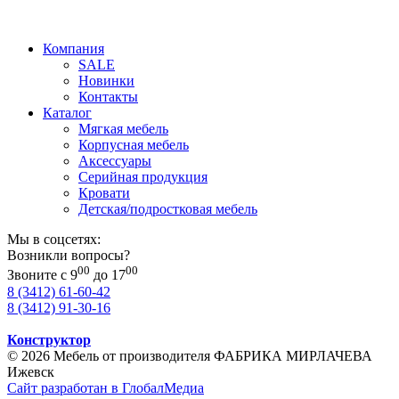
Компания
SALE
Новинки
Контакты
Каталог
Мягкая мебель
Корпусная мебель
Аксессуары
Серийная продукция
Кровати
Детская/подростковая мебель
Мы в соцсетях:
Возникли вопросы?
00
00
Звоните с 9
до 17
8 (3412) 61-60-42
8 (3412) 91-30-16
Конструктор
© 2026 Мебель от производителя ФАБРИКА МИРЛАЧЕВА
Ижевск
Сайт разработан в ГлобалМедиа