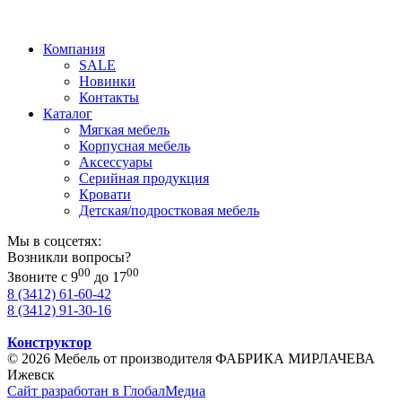
Компания
SALE
Новинки
Контакты
Каталог
Мягкая мебель
Корпусная мебель
Аксессуары
Серийная продукция
Кровати
Детская/подростковая мебель
Мы в соцсетях:
Возникли вопросы?
00
00
Звоните с 9
до 17
8 (3412) 61-60-42
8 (3412) 91-30-16
Конструктор
© 2026 Мебель от производителя ФАБРИКА МИРЛАЧЕВА
Ижевск
Сайт разработан в ГлобалМедиа