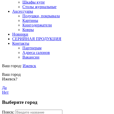
Шкафы купе
Столы журнальные
Аксессуары
Подушки, покрывала
Картины
Книгодержатели
Ковры
Новинки
СЕРИЙНАЯ ПРОДУКЦИЯ
Контакты
Партнерам
Адреса салонов
Вакансии
Ваш город:
Ижевск
Ваш город
Ижевск?
Да
Нет
Выберите город
Поиск: