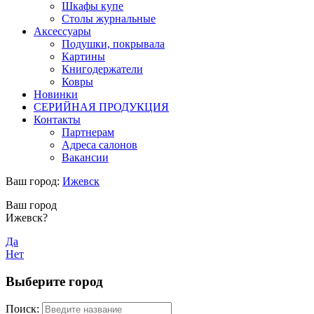
Шкафы купе
Столы журнальные
Аксессуары
Подушки, покрывала
Картины
Книгодержатели
Ковры
Новинки
СЕРИЙНАЯ ПРОДУКЦИЯ
Контакты
Партнерам
Адреса салонов
Вакансии
Ваш город:
Ижевск
Ваш город
Ижевск?
Да
Нет
Выберите город
Поиск: