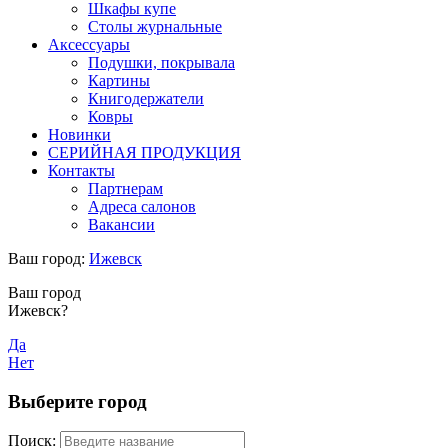
Шкафы купе
Столы журнальные
Аксессуары
Подушки, покрывала
Картины
Книгодержатели
Ковры
Новинки
СЕРИЙНАЯ ПРОДУКЦИЯ
Контакты
Партнерам
Адреса салонов
Вакансии
Ваш город:
Ижевск
Ваш город
Ижевск?
Да
Нет
Выберите город
Поиск: