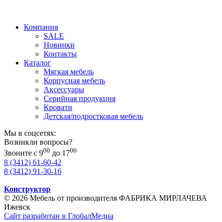
Компания
SALE
Новинки
Контакты
Каталог
Мягкая мебель
Корпусная мебель
Аксессуары
Серийная продукция
Кровати
Детская/подростковая мебель
Мы в соцсетях:
Возникли вопросы?
00
00
Звоните с 9
до 17
8 (3412) 61-60-42
8 (3412) 91-30-16
Конструктор
© 2026 Мебель от производителя ФАБРИКА МИРЛАЧЕВА
Ижевск
Сайт разработан в ГлобалМедиа