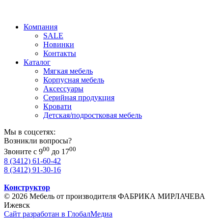
Компания
SALE
Новинки
Контакты
Каталог
Мягкая мебель
Корпусная мебель
Аксессуары
Серийная продукция
Кровати
Детская/подростковая мебель
Мы в соцсетях:
Возникли вопросы?
00
00
Звоните с 9
до 17
8 (3412) 61-60-42
8 (3412) 91-30-16
Конструктор
© 2026 Мебель от производителя ФАБРИКА МИРЛАЧЕВА
Ижевск
Сайт разработан в ГлобалМедиа