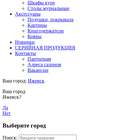
Шкафы купе
Столы журнальные
Аксессуары
Подушки, покрывала
Картины
Книгодержатели
Ковры
Новинки
СЕРИЙНАЯ ПРОДУКЦИЯ
Контакты
Партнерам
Адреса салонов
Вакансии
Ваш город:
Ижевск
Ваш город
Ижевск?
Да
Нет
Выберите город
Поиск: