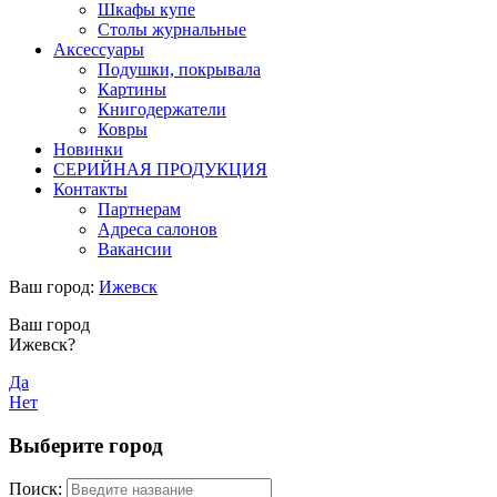
Шкафы купе
Столы журнальные
Аксессуары
Подушки, покрывала
Картины
Книгодержатели
Ковры
Новинки
СЕРИЙНАЯ ПРОДУКЦИЯ
Контакты
Партнерам
Адреса салонов
Вакансии
Ваш город:
Ижевск
Ваш город
Ижевск?
Да
Нет
Выберите город
Поиск: