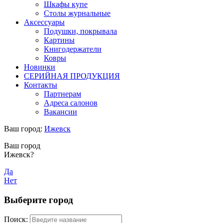
Шкафы купе
Столы журнальные
Аксессуары
Подушки, покрывала
Картины
Книгодержатели
Ковры
Новинки
СЕРИЙНАЯ ПРОДУКЦИЯ
Контакты
Партнерам
Адреса салонов
Вакансии
Ваш город:
Ижевск
Ваш город
Ижевск?
Да
Нет
Выберите город
Поиск: