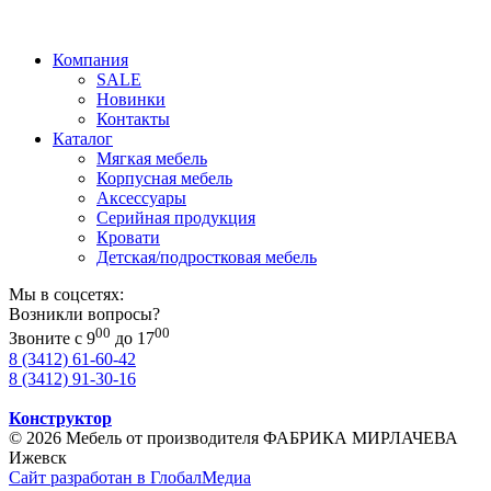
Компания
SALE
Новинки
Контакты
Каталог
Мягкая мебель
Корпусная мебель
Аксессуары
Серийная продукция
Кровати
Детская/подростковая мебель
Мы в соцсетях:
Возникли вопросы?
00
00
Звоните с 9
до 17
8 (3412) 61-60-42
8 (3412) 91-30-16
Конструктор
© 2026 Мебель от производителя ФАБРИКА МИРЛАЧЕВА
Ижевск
Сайт разработан в ГлобалМедиа