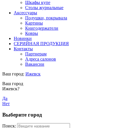
Шкафы купе
Столы журнальные
Аксессуары
Подушки, покрывала
Картины
Книгодержатели
Ковры
Новинки
СЕРИЙНАЯ ПРОДУКЦИЯ
Контакты
Партнерам
Адреса салонов
Вакансии
Ваш город:
Ижевск
Ваш город
Ижевск?
Да
Нет
Выберите город
Поиск: