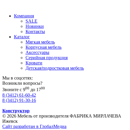
Компания
SALE
Новинки
Контакты
Каталог
Мягкая мебель
Корпусная мебель
Аксессуары
Серийная продукция
Кровати
Детская/подростковая мебель
Мы в соцсетях:
Возникли вопросы?
00
00
Звоните с 9
до 17
8 (3412) 61-60-42
8 (3412) 91-30-16
Конструктор
© 2026 Мебель от производителя ФАБРИКА МИРЛАЧЕВА
Ижевск
Сайт разработан в ГлобалМедиа