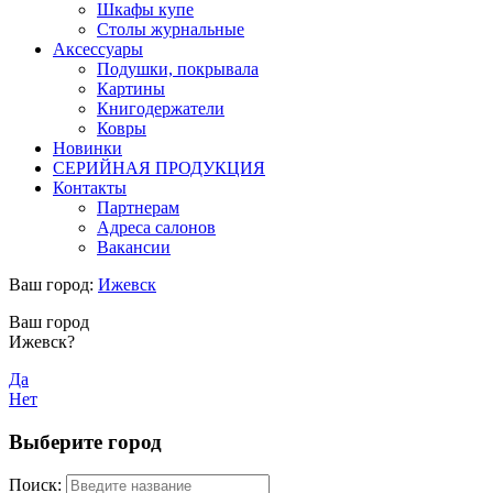
Шкафы купе
Столы журнальные
Аксессуары
Подушки, покрывала
Картины
Книгодержатели
Ковры
Новинки
СЕРИЙНАЯ ПРОДУКЦИЯ
Контакты
Партнерам
Адреса салонов
Вакансии
Ваш город:
Ижевск
Ваш город
Ижевск?
Да
Нет
Выберите город
Поиск: