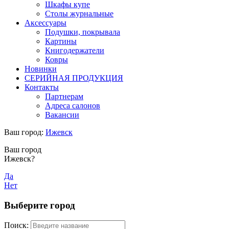
Шкафы купе
Столы журнальные
Аксессуары
Подушки, покрывала
Картины
Книгодержатели
Ковры
Новинки
СЕРИЙНАЯ ПРОДУКЦИЯ
Контакты
Партнерам
Адреса салонов
Вакансии
Ваш город:
Ижевск
Ваш город
Ижевск?
Да
Нет
Выберите город
Поиск: