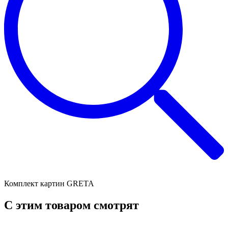
Комплект картин GRETA
C этим товаром смотрят