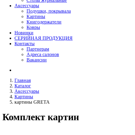
Столы журнальные
Аксессуары
Подушки, покрывала
Картины
Книгодержатели
Ковры
Новинки
СЕРИЙНАЯ ПРОДУКЦИЯ
Контакты
Партнерам
Адреса салонов
Вакансии
Главная
Каталог
Аксессуары
Картины
картины GRETA
Комплект картин