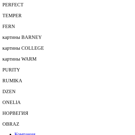
PERFECT
TEMPER
FERN
картины BARNEY
картины COLLEGE
картины WARM
PURITY
RUMIKA
DZEN
ONELIA
НОРВЕГИЯ
OBRAZ
Компания