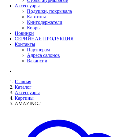
Столы журнальные
Аксессуары
Подушки, покрывала
Картины
Книгодержатели
Ковры
Новинки
СЕРИЙНАЯ ПРОДУКЦИЯ
Контакты
Партнерам
Адреса салонов
Вакансии
Главная
Каталог
Аксессуары
Картины
AMAZING-1