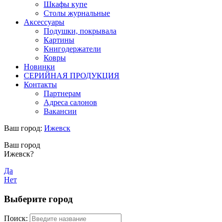
Шкафы купе
Столы журнальные
Аксессуары
Подушки, покрывала
Картины
Книгодержатели
Ковры
Новинки
СЕРИЙНАЯ ПРОДУКЦИЯ
Контакты
Партнерам
Адреса салонов
Вакансии
Ваш город:
Ижевск
Ваш город
Ижевск?
Да
Нет
Выберите город
Поиск: