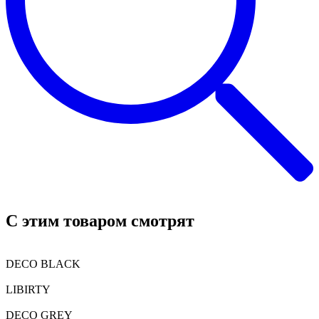
C этим товаром смотрят
DECO BLACK
LIBIRTY
DECO GREY