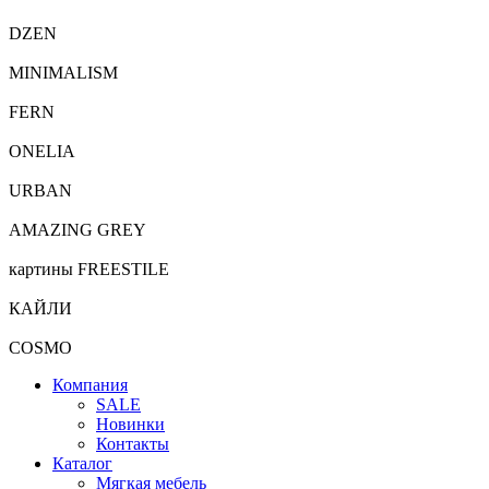
DZEN
MINIMALISM
FERN
ONELIA
URBAN
AMAZING GREY
картины FREESTILE
КАЙЛИ
COSMO
Компания
SALE
Новинки
Контакты
Каталог
Мягкая мебель